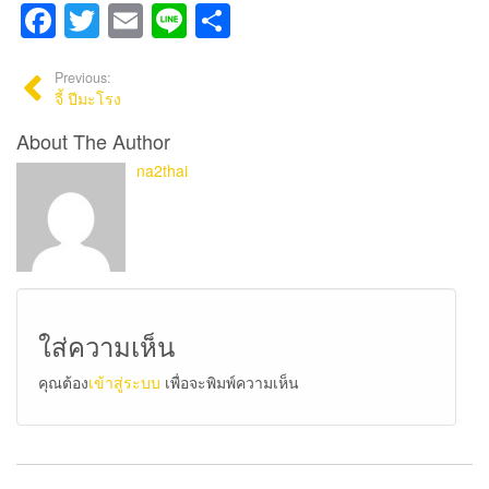
Facebook
Twitter
Email
Line
Share
Previous:
จี้ ปีมะโรง
About The Author
na2thai
ใส่ความเห็น
คุณต้อง
เข้าสู่ระบบ
เพื่อจะพิมพ์ความเห็น