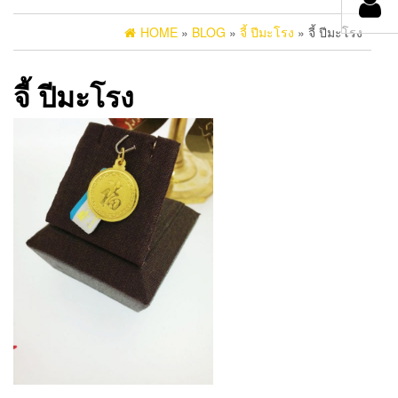
HOME
»
BLOG
»
จี้ ปีมะโรง
» จี้ ปีมะโรง
จี้ ปีมะโรง