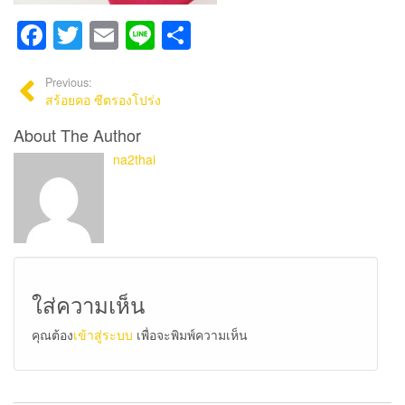
Facebook
Twitter
Email
Line
Share
Previous:
สร้อยคอ ซีตรองโปร่ง
About The Author
na2thai
ใส่ความเห็น
คุณต้อง
เข้าสู่ระบบ
เพื่อจะพิมพ์ความเห็น