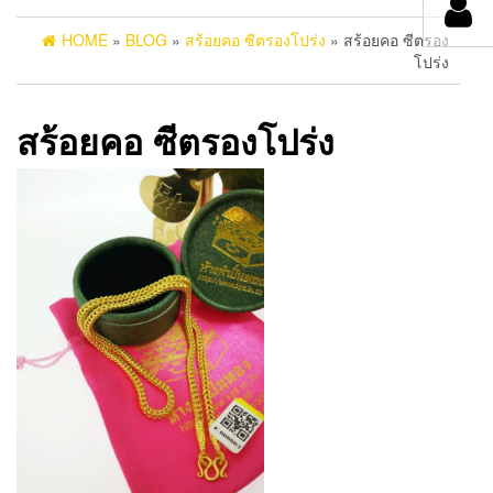
HOME
»
BLOG
»
สร้อยคอ ซีตรองโปร่ง
» สร้อยคอ ซีตรอง
โปร่ง
สร้อยคอ ซีตรองโปร่ง