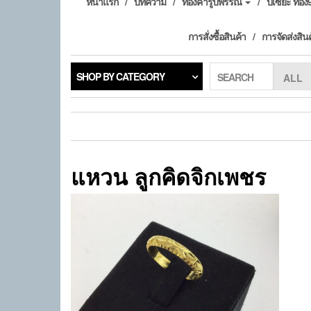
หน้าแรก
บทความ
ทองคำรูปพรรณ
ปี่เซียะ ทอ
การสั่งซื้อสินค้า
การจัดส่งสิน
SHOP BY CATEGORY
SEARCH
แหวน ลูกคิดจิกเพชร