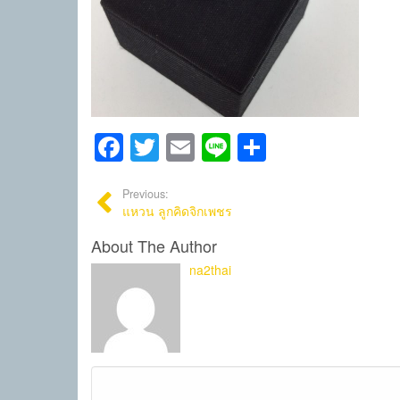
Facebook
Twitter
Email
Line
Share
Previous:
แหวน ลูกคิดจิกเพชร
About The Author
na2thai