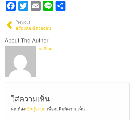
Facebook
Twitter
Email
Line
Share
Previous:
สร้อยคอ ซีตรองตัน
About The Author
na2thai
ใส่ความเห็น
คุณต้อง
เข้าสู่ระบบ
เพื่อจะพิมพ์ความเห็น