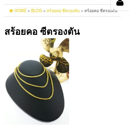
HOME
»
BLOG
»
สร้อยคอ ซีตรองตัน
» สร้อยคอ ซีตรองตัน
สร้อยคอ ซีตรองตัน