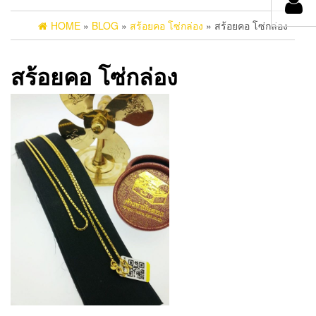
HOME
»
BLOG
»
สร้อยคอ โซ่กล่อง
» สร้อยคอ โซ่กล่อง
สร้อยคอ โซ่กล่อง