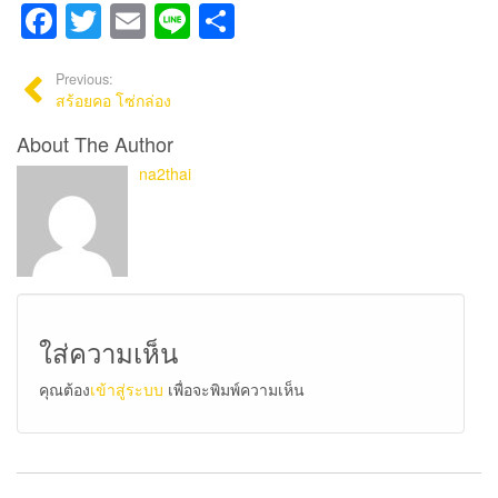
Facebook
Twitter
Email
Line
Share
Previous:
สร้อยคอ โซ่กล่อง
About The Author
na2thai
ใส่ความเห็น
คุณต้อง
เข้าสู่ระบบ
เพื่อจะพิมพ์ความเห็น