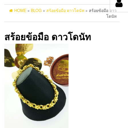
HOME
»
BLOG
»
สร้อยข้อมือ ดาวโดนัท
» สร้อยข้อมือ ดาว
โดนัท
สร้อยข้อมือ ดาวโดนัท