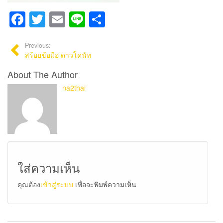
Facebook
Twitter
Email
Line
Share
Previous:
สร้อยข้อมือ ดาวโดนัท
About The Author
na2thai
ใส่ความเห็น
คุณต้อง
เข้าสู่ระบบ
เพื่อจะพิมพ์ความเห็น