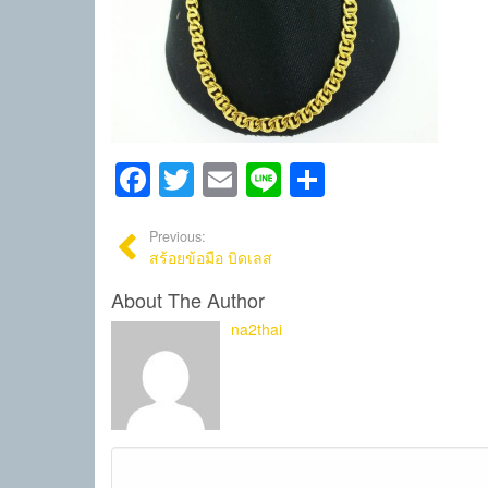
Facebook
Twitter
Email
Line
Share
Previous:
สร้อยข้อมือ บิดเลส
About The Author
na2thai