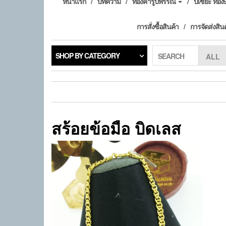
หน้าแรก
บทความ
ทองคำรูปพรรณ
ปี่เซียะ ทอ
การสั่งซื้อสินค้า
การจัดส่งสิน
SHOP BY CATEGORY
SEARCH
สร้อยข้อมือ บิดเลส