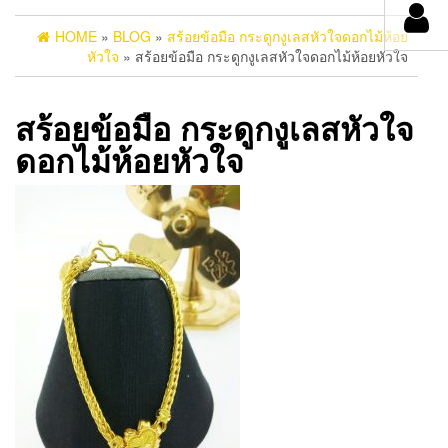
HOME
»
BLOG
»
สร้อยข้อมือ กระดูกงูเลสหัวใจดอกไม้ห้อย
หัวใจ
» สร้อยข้อมือ กระดูกงูเลสหัวใจดอกไม้ห้อยหัวใจ
สร้อยข้อมือ กระดูกงูเลสหัวใจ
ดอกไม้ห้อยหัวใจ