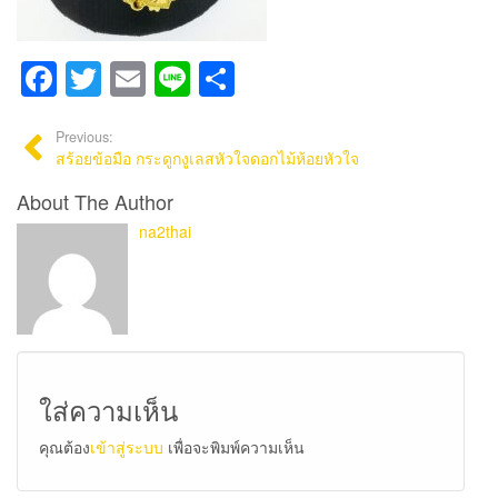
Facebook
Twitter
Email
Line
Share
Previous:
สร้อยข้อมือ กระดูกงูเลสหัวใจดอกไม้ห้อยหัวใจ
About The Author
na2thai
ใส่ความเห็น
คุณต้อง
เข้าสู่ระบบ
เพื่อจะพิมพ์ความเห็น