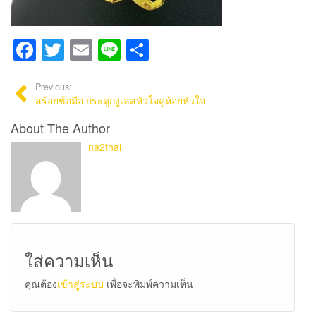
Facebook
Twitter
Email
Line
Share
Previous:
สร้อยข้อมือ กระดูกงูเลสหัวใจคู่ห้อยหัวใจ
About The Author
na2thai
ใส่ความเห็น
คุณต้อง
เข้าสู่ระบบ
เพื่อจะพิมพ์ความเห็น