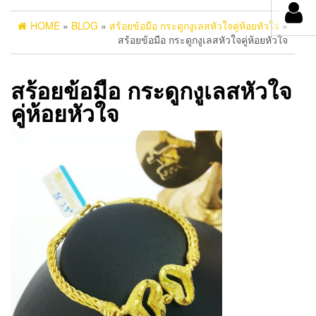
HOME
»
BLOG
»
สร้อยข้อมือ กระดูกงูเลสหัวใจคู่ห้อยหัวใจ
»
สร้อยข้อมือ กระดูกงูเลสหัวใจคู่ห้อยหัวใจ
สร้อยข้อมือ กระดูกงูเลสหัวใจ
คู่ห้อยหัวใจ