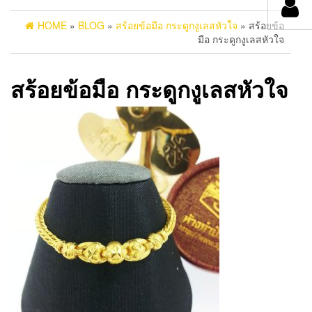
HOME
»
BLOG
»
สร้อยข้อมือ กระดูกงูเลสหัวใจ
» สร้อยข้อ
มือ กระดูกงูเลสหัวใจ
สร้อยข้อมือ กระดูกงูเลสหัวใจ