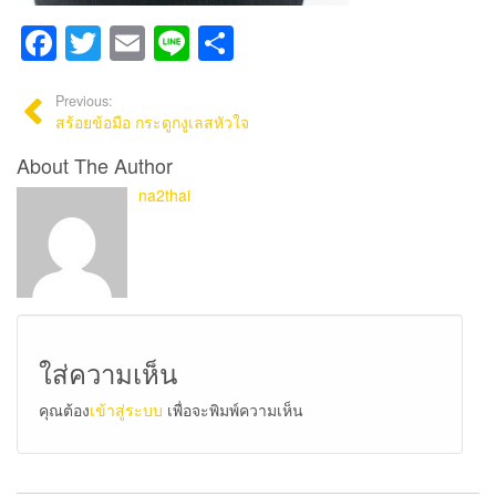
Facebook
Twitter
Email
Line
Share
Previous:
สร้อยข้อมือ กระดูกงูเลสหัวใจ
About The Author
na2thai
ใส่ความเห็น
คุณต้อง
เข้าสู่ระบบ
เพื่อจะพิมพ์ความเห็น