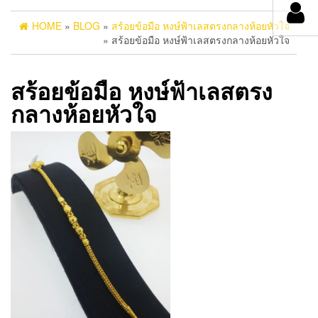
HOME
»
BLOG
»
สร้อยข้อมือ หงษ์ฟ้าเลสตรงกลางห้อยหัวใจ
» สร้อยข้อมือ หงษ์ฟ้าเลสตรงกลางห้อยหัวใจ
สร้อยข้อมือ หงษ์ฟ้าเลสตรง
กลางห้อยหัวใจ