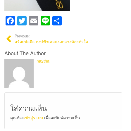
Facebook
Twitter
Email
Line
Share
Previous:
สร้อยข้อมือ หงษ์ฟ้าเลสตรงกลางห้อยหัวใจ
About The Author
na2thai
ใส่ความเห็น
คุณต้อง
เข้าสู่ระบบ
เพื่อจะพิมพ์ความเห็น