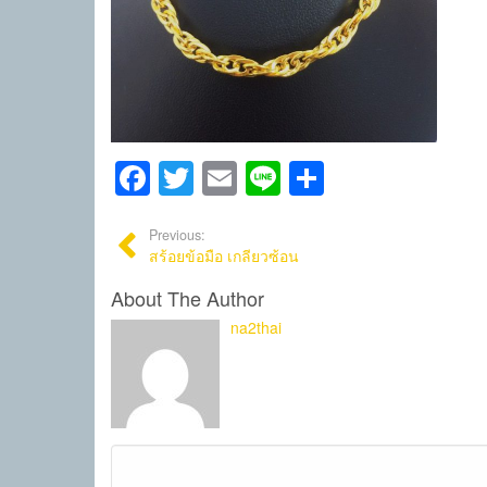
Facebook
Twitter
Email
Line
Share
Previous:
สร้อยข้อมือ เกลียวซ้อน
About The Author
na2thai