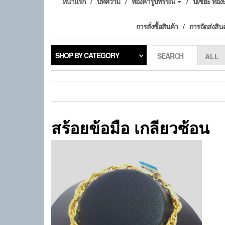
หน้าแรก
บทความ
ทองคำรูปพรรณ
ปี่เซียะ ทอ
การสั่งซื้อสินค้า
การจัดส่งสิน
SHOP BY CATEGORY
SEARCH
สร้อยข้อมือ เกลียวซ้อน