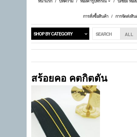
หน้าแรก
บทความ
ทองคำรูปพรรณ
ปี่เซียะ ทอ
การสั่งซื้อสินค้า
การจัดส่งสิน
SHOP BY CATEGORY
SEARCH
สร้อยคอ คตกิตตัน