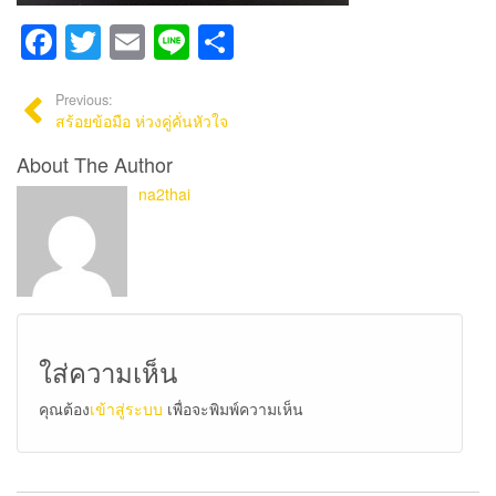
Facebook
Twitter
Email
Line
Share
Previous:
สร้อยข้อมือ ห่วงคู่คั่นหัวใจ
About The Author
na2thai
ใส่ความเห็น
คุณต้อง
เข้าสู่ระบบ
เพื่อจะพิมพ์ความเห็น