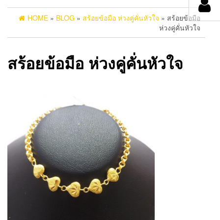
HOME
»
BLOG
»
สร้อยข้อมือ ห่วงคู่คั่นหัวใจ
» สร้อยข้อมือ
ห่วงคู่คั่นหัวใจ
สร้อยข้อมือ ห่วงคู่คั่นหัวใจ