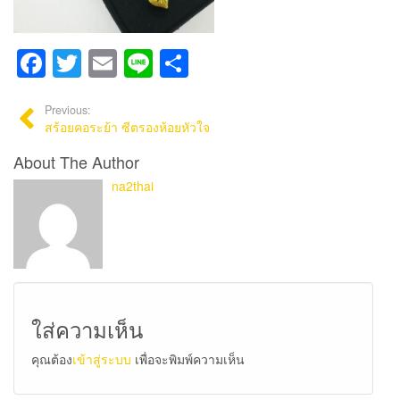
Facebook
Twitter
Email
Line
Share
Previous:
สร้อยคอระย้า ซีตรองห้อยหัวใจ
About The Author
na2thai
ใส่ความเห็น
คุณต้อง
เข้าสู่ระบบ
เพื่อจะพิมพ์ความเห็น