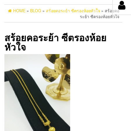
HOME
»
BLOG
»
สร้อยคอระย้า ซีตรองห้อยหัวใจ
» สร้อยคอ
ระย้า ซีตรองห้อยหัวใจ
สร้อยคอระย้า ซีตรองห้อย
หัวใจ