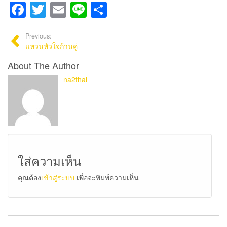
Facebook
Twitter
Email
Line
Share
Previous:
แหวนหัวใจก้านคู่
About The Author
na2thai
ใส่ความเห็น
คุณต้อง
เข้าสู่ระบบ
เพื่อจะพิมพ์ความเห็น