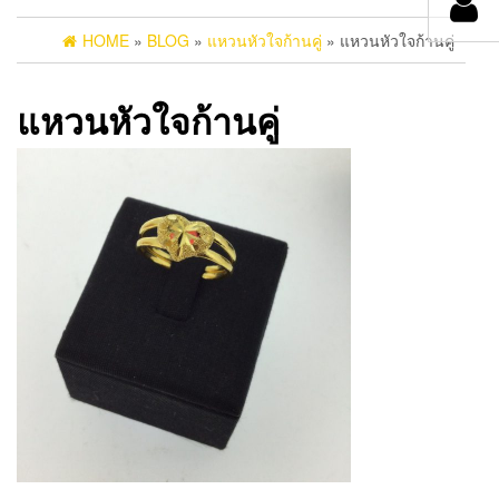
HOME
»
BLOG
»
แหวนหัวใจก้านคู่
» แหวนหัวใจก้านคู่
แหวนหัวใจก้านคู่