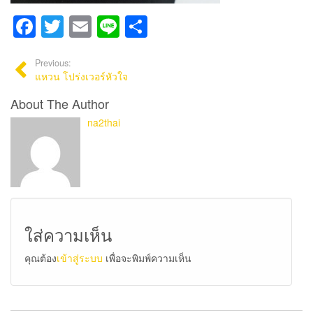
Facebook
Twitter
Email
Line
Share
Previous:
แหวน โปร่งเวอร์หัวใจ
About The Author
na2thai
ใส่ความเห็น
คุณต้อง
เข้าสู่ระบบ
เพื่อจะพิมพ์ความเห็น