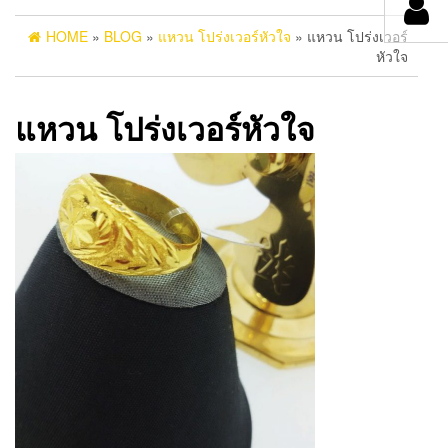
HOME
»
BLOG
»
แหวน โปร่งเวอร์หัวใจ
» แหวน โปร่งเวอร์
หัวใจ
แหวน โปร่งเวอร์หัวใจ