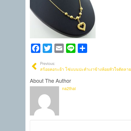
Facebook
Twitter
Email
Line
Share
Previous:
สร้อยคอระย้า โซ่แบนปะคำเงาข้างห้อยหัวใจตัดลาย
About The Author
na2thai