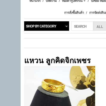
หน้าแรก
บทความ
ทองคำรูปพรรณ
ปี่เซียะ ทอ
การสั่งซื้อสินค้า
การจัดส่งสิน
SHOP BY CATEGORY
SEARCH
แหวน ลูกคิดจิกเพชร