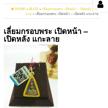
HOME
»
BLOG
»
เลี่ยมกรอบพระ เปิดหน้า - เปิดหลัง แกะ
ลาย
» เลี่ยมกรอบพระ เปิดหน้า – เปิดหลัง แกะลาย
เลี่ยมกรอบพระ เปิดหน้า –
เปิดหลัง แกะลาย