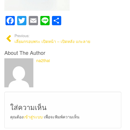
Facebook
Twitter
Email
Line
Share
Previous:
เลี่ยมกรอบพระ เปิดหน้า – เปิดหลัง แกะลาย
About The Author
na2thai
ใส่ความเห็น
คุณต้อง
เข้าสู่ระบบ
เพื่อจะพิมพ์ความเห็น