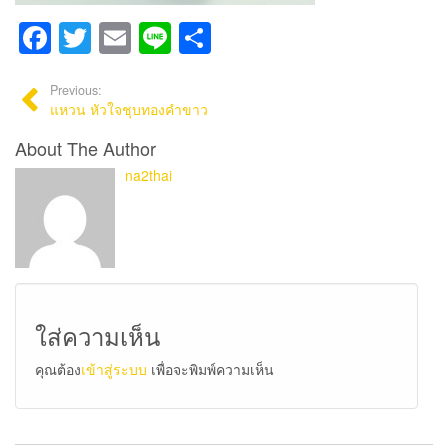
Facebook
Twitter
Email
Line
Share
Previous:
แหวน หัวใจชุบทองคำขาว
About The Author
na2thai
ใส่ความเห็น
คุณต้อง
เข้าสู่ระบบ
เพื่อจะพิมพ์ความเห็น