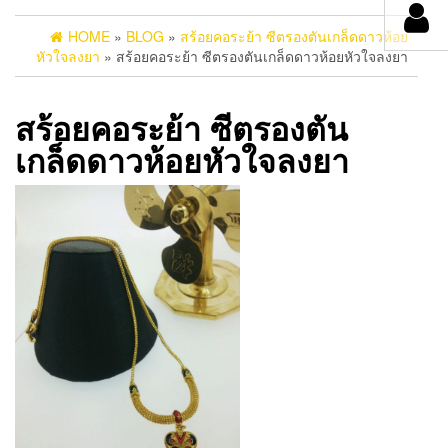
HOME
»
BLOG
»
สร้อยคอระย้า ซีตรองตันเกล็ดดาวห้อย
หัวใจลงยา
» สร้อยคอระย้า ซีตรองตันเกล็ดดาวห้อยหัวใจลงยา
สร้อยคอระย้า ซีตรองตัน
เกล็ดดาวห้อยหัวใจลงยา