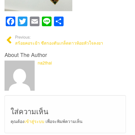
Facebook
Twitter
Email
Line
Share
Previous:
สร้อยคอระย้า ซีตรองตันเกล็ดดาวห้อยหัวใจลงยา
About The Author
na2thai
ใส่ความเห็น
คุณต้อง
เข้าสู่ระบบ
เพื่อจะพิมพ์ความเห็น