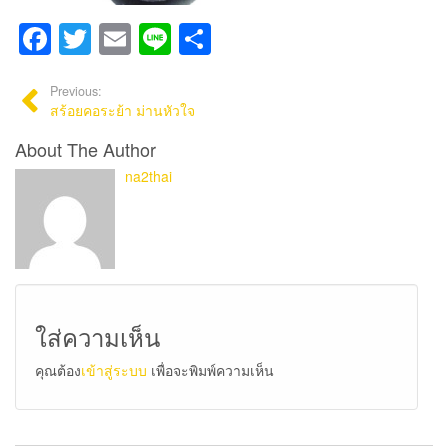
Facebook
Twitter
Email
Line
Share
Previous:
สร้อยคอระย้า ม่านหัวใจ
About The Author
na2thai
ใส่ความเห็น
คุณต้อง
เข้าสู่ระบบ
เพื่อจะพิมพ์ความเห็น