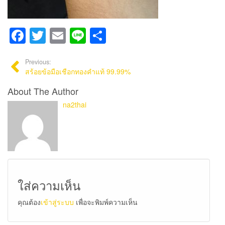
Facebook
Twitter
Email
Line
Share
Previous:
สร้อยข้อมือเชือกทองคำแท้ 99.99%
About The Author
na2thai
ใส่ความเห็น
คุณต้อง
เข้าสู่ระบบ
เพื่อจะพิมพ์ความเห็น