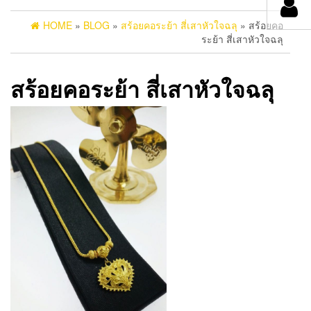
HOME
»
BLOG
»
สร้อยคอระย้า สี่เสาหัวใจฉลุ
» สร้อยคอ
ระย้า สี่เสาหัวใจฉลุ
สร้อยคอระย้า สี่เสาหัวใจฉลุ