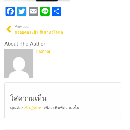
Facebook
Twitter
Email
Line
Share
Previous:
สร้อยคอระย้า สี่เสาหัวใจฉลุ
About The Author
na2thai
ใส่ความเห็น
คุณต้อง
เข้าสู่ระบบ
เพื่อจะพิมพ์ความเห็น