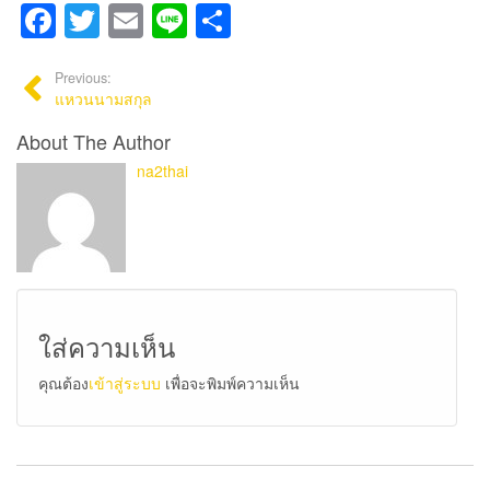
Facebook
Twitter
Email
Line
Share
Previous:
แหวนนามสกุล
About The Author
na2thai
ใส่ความเห็น
คุณต้อง
เข้าสู่ระบบ
เพื่อจะพิมพ์ความเห็น