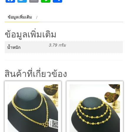
ทราย
ใบ
สวรรค์
ข้อมูลเพิ่มเติม
ชิ้น
ข้อมูลเพิ่มเติม
3.79 กรัม
น้ำหนัก
สินค้าที่เกี่ยวข้อง