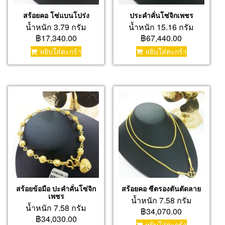
สร้อยคอ โซ่แบนโปร่ง
ประคำคั่นโซ่จิกเพชร
น้ำหนัก 3.79 กรัม
น้ำหนัก 15.16 กรัม
฿17,340.00
฿67,440.00
หยิบใส่ตะกร้า
หยิบใส่ตะกร้า
สร้อยข้อมือ ปะคำคั่นโซ่จิก
สร้อยคอ ซีตรองตันตัดลาย
เพชร
น้ำหนัก 7.58 กรัม
น้ำหนัก 7.58 กรัม
฿34,070.00
฿34,030.00
หยิบใส่ตะกร้า