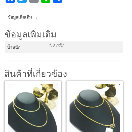
ข้อมูลเพิ่มเติม
ข้อมูลเพิ่มเติม
1.9 กรัม
น้ำหนัก
สินค้าที่เกี่ยวข้อง