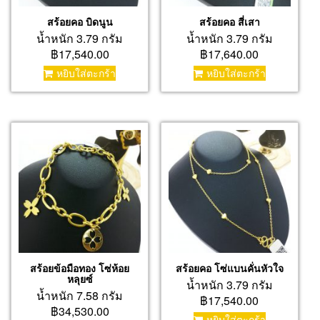
สร้อยคอ บิดนูน
สร้อยคอ สี่เสา
น้ำหนัก 3.79 กรัม
น้ำหนัก 3.79 กรัม
฿17,540.00
฿17,640.00
หยิบใส่ตะกร้า
หยิบใส่ตะกร้า
สร้อยข้อมือทอง โซ่ห้อย
สร้อยคอ โซ่แบนคั่นหัวใจ
หลุยซ์
น้ำหนัก 3.79 กรัม
น้ำหนัก 7.58 กรัม
฿17,540.00
฿34,530.00
หยิบใส่ตะกร้า