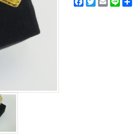
Facebook
Twitter
Email
Lin
หลุยส์
ชิ้น