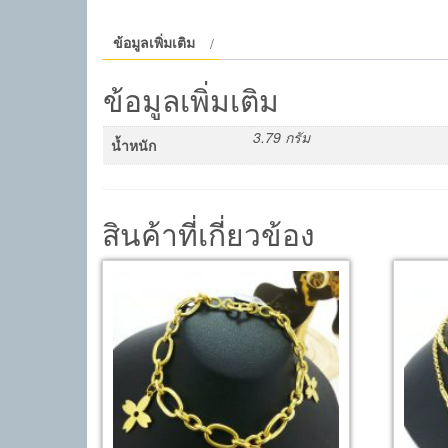
ข้อมูลเพิ่มเติม
ข้อมูลเพิ่มเติม
3.79 กรัม
น้ำหนัก
สินค้าที่เกี่ยวข้อง