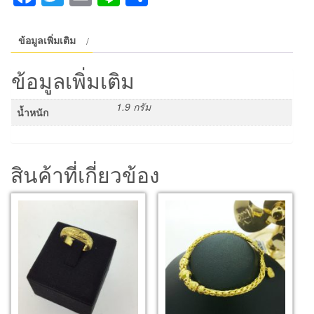
ข้อมูลเพิ่มเติม
ข้อมูลเพิ่มเติม
1.9 กรัม
น้ำหนัก
สินค้าที่เกี่ยวข้อง