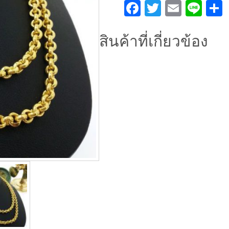
หวาย
Facebook
Twitter
Email
Lin
โอเวอร์
ชิ้น
สินค้าที่เกี่ยวข้อง