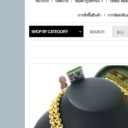
หน้าแรก
บทความ
ทองคำรูปพรรณ
ปี่เซียะ ทอ
การสั่งซื้อสินค้า
การจัดส่งสิน
SHOP BY CATEGORY
SEARCH