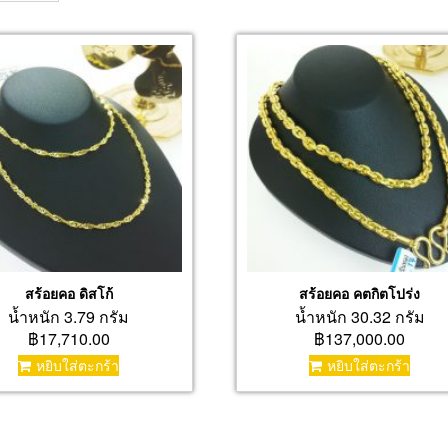
สร้อยคอ ดิสโก้
สร้อยคอ คตกิตโปร่ง
น้ำหนัก 3.79 กรัม
น้ำหนัก 30.32 กรัม
฿17,710.00
฿137,000.00
หยิบใส่ตะกร้า
หยิบใส่ตะกร้า