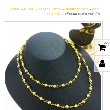
HOME
»
HOME
»
ทองคำรูปพรรณ
»
สร้อยคอทองคำ
»
สร้อย
คอ 1 สลึง
» สร้อยคอ ปะคำเงาคั่นโซ่
0