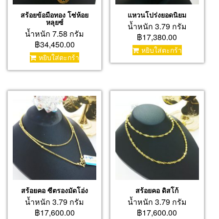
สร้อยข้อมือทอง โซ่ห้อย
แหวนโปร่งยอดนิยม
หลุยซ์
น้ำหนัก 3.79 กรัม
น้ำหนัก 7.58 กรัม
฿17,380.00
฿34,450.00
หยิบใส่ตะกร้า
หยิบใส่ตะกร้า
สร้อยคอ ซีตรองมัดโอ่ง
สร้อยคอ ดิสโก้
น้ำหนัก 3.79 กรัม
น้ำหนัก 3.79 กรัม
฿17,600.00
฿17,600.00