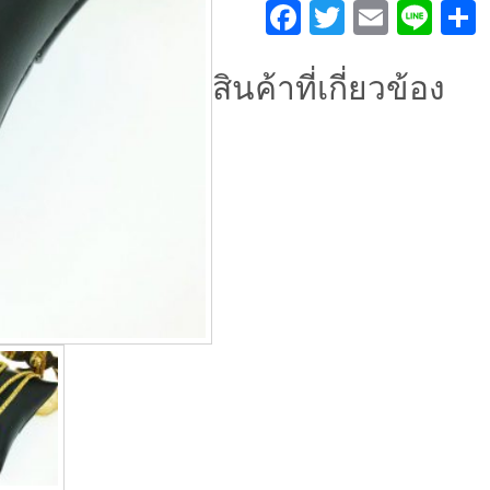
ตะกร้อ
Facebook
Twitter
Email
Lin
ตัน
ชิ้น
สินค้าที่เกี่ยวข้อง