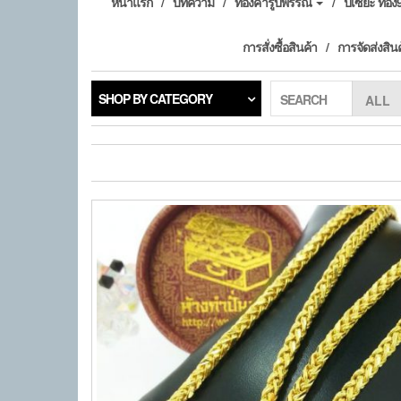
หน้าแรก
บทความ
ทองคำรูปพรรณ
ปี่เซียะ ทอ
การสั่งซื้อสินค้า
การจัดส่งสิน
SHOP BY CATEGORY
SEARCH