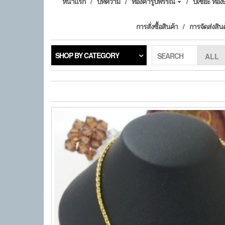
หน้าแรก
บทความ
ทองคำรูปพรรณ
ปี่เซียะ ทอ
การสั่งซื้อสินค้า
การจัดส่งสิน
SHOP BY CATEGORY
SEARCH