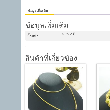
ข้อมูลเพิ่มเติม
ข้อมูลเพิ่มเติม
3.79 กรัม
น้ำหนัก
สินค้าที่เกี่ยวข้อง