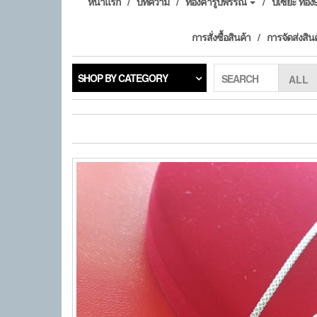
หน้าแรก
บทความ
ทองคำรูปพรรณ
ปี่เซียะ ทอ
การสั่งซื้อสินค้า
การจัดส่งสิน
SHOP BY CATEGORY
SEARCH