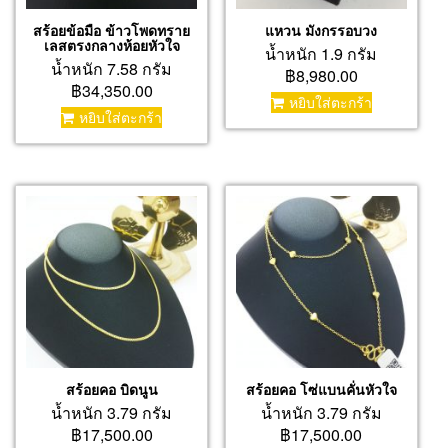
สร้อยข้อมือ ข้าวโพดทราย
แหวน มังกรรอบวง
เลสตรงกลางห้อยหัวใจ
น้ำหนัก 1.9 กรัม
น้ำหนัก 7.58 กรัม
฿8,980.00
฿34,350.00
หยิบใส่ตะกร้า
หยิบใส่ตะกร้า
สร้อยคอ บิดนูน
สร้อยคอ โซ่แบนคั่นหัวใจ
น้ำหนัก 3.79 กรัม
น้ำหนัก 3.79 กรัม
฿17,500.00
฿17,500.00