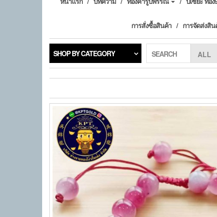
หน้าแรก
บทความ
ทองคำรูปพรรณ
ปี่เซียะ ทอ
การสั่งซื้อสินค้า
การจัดส่งสิน
SHOP BY CATEGORY
SEARCH