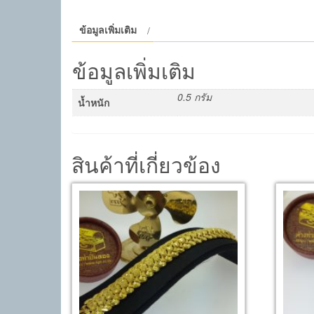
ข้อมูลเพิ่มเติม
ข้อมูลเพิ่มเติม
0.5 กรัม
น้ำหนัก
สินค้าที่เกี่ยวข้อง