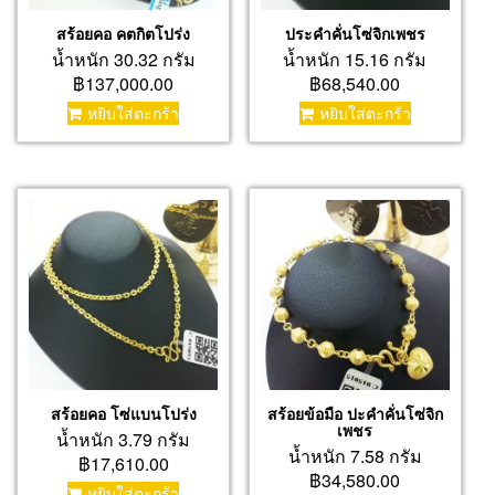
สร้อยคอ คตกิตโปร่ง
ประคำคั่นโซ่จิกเพชร
น้ำหนัก 30.32 กรัม
น้ำหนัก 15.16 กรัม
฿137,000.00
฿68,540.00
หยิบใส่ตะกร้า
หยิบใส่ตะกร้า
สร้อยคอ โซ่แบนโปร่ง
สร้อยข้อมือ ปะคำคั่นโซ่จิก
เพชร
น้ำหนัก 3.79 กรัม
น้ำหนัก 7.58 กรัม
฿17,610.00
฿34,580.00
หยิบใส่ตะกร้า