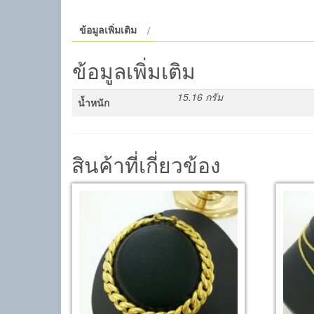
ข้อมูลเพิ่มเติม
ข้อมูลเพิ่มเติม
15.16 กรัม
น้ำหนัก
สินค้าที่เกี่ยวข้อง