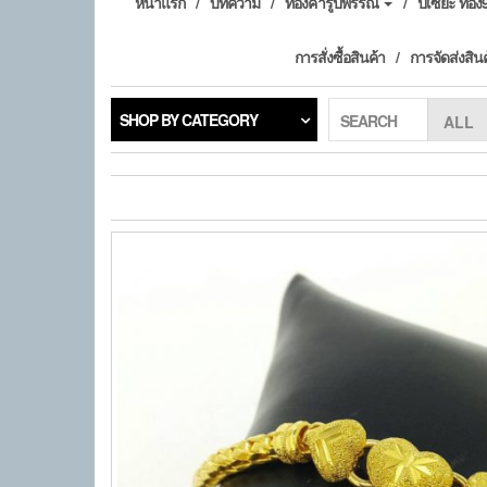
หน้าแรก
บทความ
ทองคำรูปพรรณ
ปี่เซียะ ทอ
การสั่งซื้อสินค้า
การจัดส่งสิน
SHOP BY CATEGORY
SEARCH