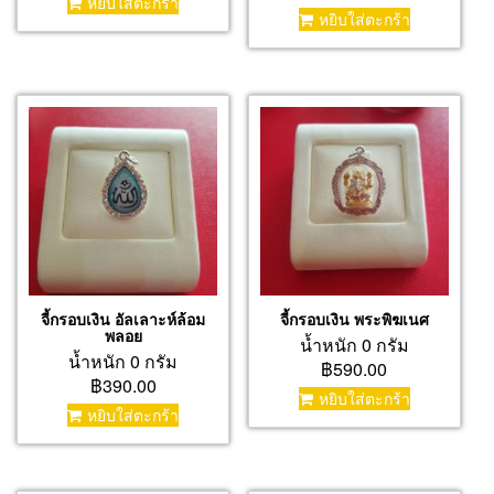
หยิบใส่ตะกร้า
หยิบใส่ตะกร้า
จี้กรอบเงิน อัลเลาะห์ล้อม
จี้กรอบเงิน พระพิฆเนศ
พลอย
น้ำหนัก 0 กรัม
น้ำหนัก 0 กรัม
฿590.00
฿390.00
หยิบใส่ตะกร้า
หยิบใส่ตะกร้า