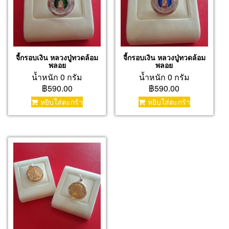
จี้กรอบเงิน หลวงปู่ทวดล้อม
จี้กรอบเงิน หลวงปู่ทวดล้อม
พลอย
พลอย
น้ำหนัก 0 กรัม
น้ำหนัก 0 กรัม
฿590.00
฿590.00
หยิบใส่ตะกร้า
หยิบใส่ตะกร้า