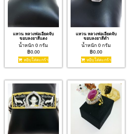
แหวน หลวงพ่อเอียดจับ
แหวน หลวงพ่อเอียดจับ
ขอบลงยาสีแดง
ขอบลงยาสีดำ
น้ำหนัก 0 กรัม
น้ำหนัก 0 กรัม
฿0.00
฿0.00
หยิบใส่ตะกร้า
หยิบใส่ตะกร้า