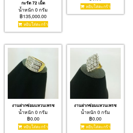
กะรัต 72 เม็ด
หยิบใส่ตะกร้า
น้ำหนัก 0 กรัม
฿135,000.00
หยิบใส่ตะกร้า
งานฝากซ่อมแหวนเพรช
งานฝากซ่อมแหวนเพรช
น้ำหนัก 0 กรัม
น้ำหนัก 0 กรัม
฿0.00
฿0.00
หยิบใส่ตะกร้า
หยิบใส่ตะกร้า