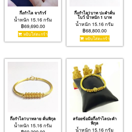
กึ่งกำไล จากัวร์
กึ่งกำไล1บาท ปะคำคั่น
โบว์ น้ำหนัก 1 บาท
น้ำหนัก 15.16 กรัม
น้ำหนัก 15.16 กรัม
฿69,690.00
฿68,800.00
หยิบใส่ตะกร้า
หยิบใส่ตะกร้า
กึ่งกำไล1บาทลาย คั่นพิกุล
สร้อยข้อมือกึ่งกำไลปะคำ
พิกุล
น้ำหนัก 15.16 กรัม
น้ำหนัก 15.16 กรัม
฿69,200.00