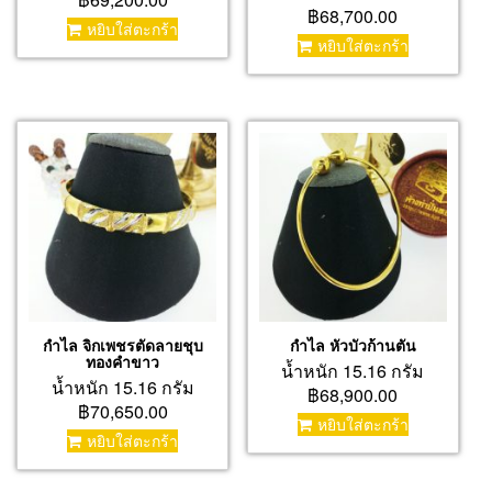
฿68,700.00
หยิบใส่ตะกร้า
หยิบใส่ตะกร้า
กำไล จิกเพชรตัดลายชุบ
กำไล หัวบัวก้านตัน
ทองคำขาว
น้ำหนัก 15.16 กรัม
น้ำหนัก 15.16 กรัม
฿68,900.00
฿70,650.00
หยิบใส่ตะกร้า
หยิบใส่ตะกร้า