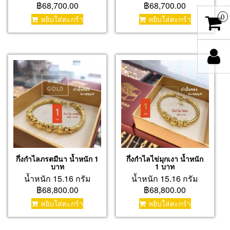
฿68,700.00
฿68,700.00
0
หยิบใส่ตะกร้า
หยิบใส่ตะกร้า
กึ่งกำไลภรตมีนา น้ำหนัก 1
กึ่งกำไลไข่มุกเงา น้ำหนัก
บาท
1 บาท
น้ำหนัก 15.16 กรัม
น้ำหนัก 15.16 กรัม
฿68,800.00
฿68,800.00
หยิบใส่ตะกร้า
หยิบใส่ตะกร้า