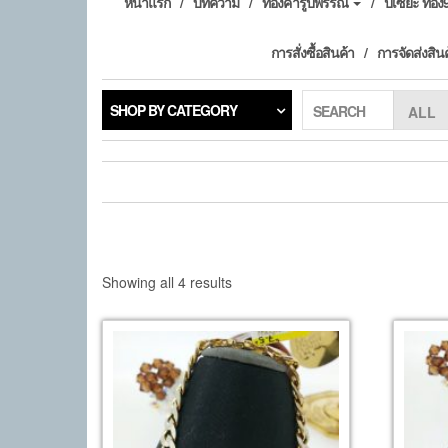
หน้าแรก
บทความ
ทองคำรูปพรรณ
ปี่เซียะ ทอ
การสั่งซื้อสินค้า
การจัดส่งสิน
SHOP BY CATEGORY
SEARCH
Sorted
Showing all 4 results
by
popularity